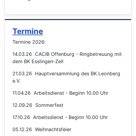
Termine
Termine 2026:
14.03.26 CACIB Offenburg - Ringbetreuung mit
dem BK Esslingen-Zell
21.03.26 Hauptversammlung des BK Leonberg
e.V.
11.04.26 Arbeitsdienst - Beginn 10.00 Uhr
12.09.26 Sommerfest
17.10.26 Arbeitsdienst - Beginn 10.00 Uhr
05.12.26 Weihnachtsfeier