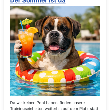
Der Sommer ist da
Da wir keinen Pool haben, finden unsere
Trainingseinheiten weiterhin auf dem Platz statt