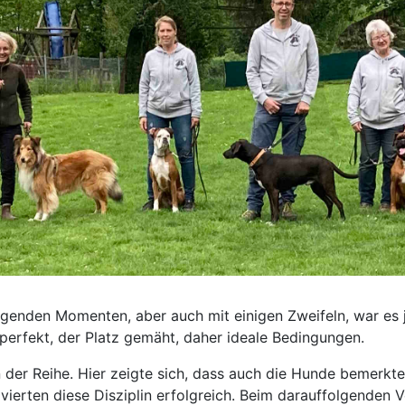
igenden Momenten, aber auch mit einigen Zweifeln, war es j
perfekt, der Platz gemäht, daher ideale Bedingungen.
er Reihe. Hier zeigte sich, dass auch die Hunde bemerkte
vierten diese Disziplin erfolgreich. Beim darauffolgenden V