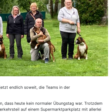
etzt endlich soweit, die Teams in der
n, dass heute kein normaler Übungstag war. Trotzdem
erkehrsteil auf einem Supermarktparkplatz mit allerlei